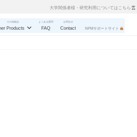
大学関係者様・研究利用についてはこちら
その他製品
よくある質問
お問合せ
her Products
FAQ
Contact
NPMサポートサイト