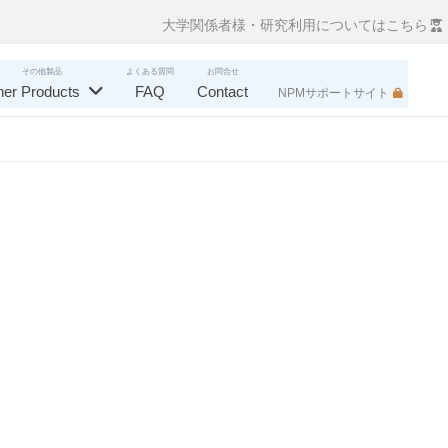
大学関係者様・研究利用についてはこちら
その他製品
よくある質問
お問合せ
her Products
FAQ
Contact
NPMサポートサイト