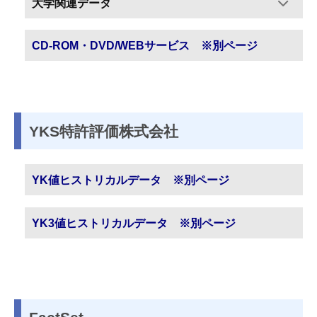
大学関連データ
CD-ROM・DVD/WEBサービス ※別ページ
YKS特許評価株式会社
YK値ヒストリカルデータ ※別ページ
YK3値ヒストリカルデータ ※別ページ