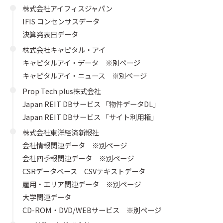
株式会社アイフィスジャパン
IFIS コンセンサスデータ
決算発表日データ
株式会社キャピタル・アイ
キャピタルアイ・データ ※別ページ
キャピタルアイ・ニュース ※別ページ
Prop Tech plus株式会社
Japan REIT DBサービス 「物件データDL」
Japan REIT DBサービス 「サイト利用権」
株式会社東洋経済新報社
会社情報関連データ ※別ページ
会社四季報関連データ ※別ページ
CSRデータベース CSVテキストデータ
雇用・エリア関連データ ※別ページ
大学関連データ
CD-ROM・DVD/WEBサービス ※別ページ