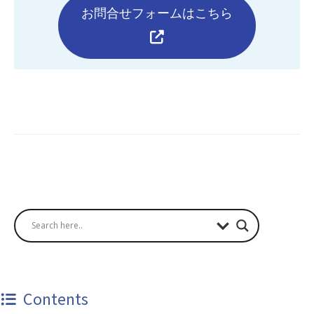
お問合せフォームはこちら
Contents