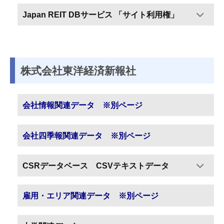
Japan REIT DBサービス 「サイト利用権」
株式会社東洋経済新報社
会社情報関連データ ※別ページ
会社四季報関連データ ※別ページ
CSRデータベース CSVテキストデータ
雇用・エリア関連データ ※別ページ