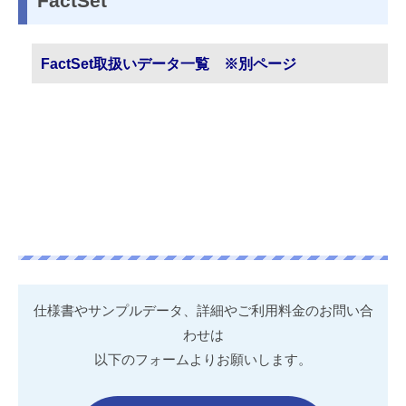
FactSet
FactSet取扱いデータ一覧 ※別ページ
仕様書やサンプルデータ、詳細やご利用料金のお問い合
わせは
以下のフォームよりお願いします。