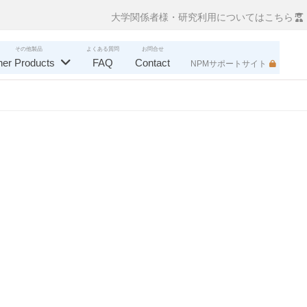
大学関係者様・研究利用についてはこちら
その他製品
よくある質問
お問合せ
her Products
FAQ
Contact
NPMサポートサイト