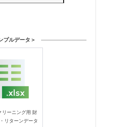
ンプルデータ＞
スクリーニング用 財
・リターンデータ